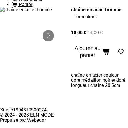
Panier
chaîne en acier homme
Promotion !
10,00 €
14,00 €
Ajouter au
panier
chaîne en acier couleur
doré médaillon noir et doré
longueur chaîne 28,5cm
Siret 51894310500024
© 2024 - 2026 ELN MODE
Propulsé par
Webador