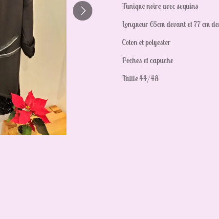
Tunique noire avec sequins
Longueur 65cm devant et 77 cm de
Coton et polyester
Poches et capuche
Taille 44/48