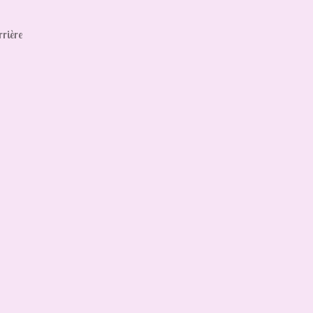
rrière