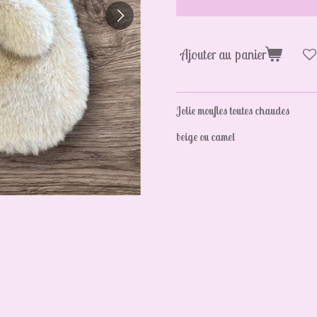
Ajouter au panier
Jolie moufles toutes chaudes
beige ou camel