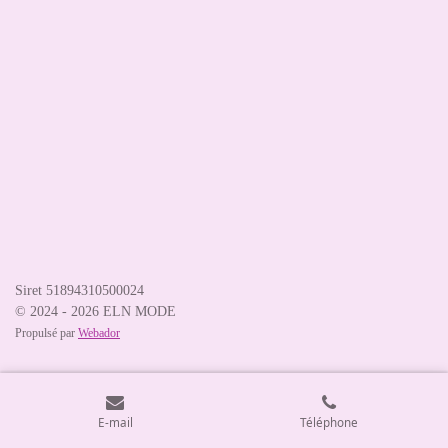
Siret 51894310500024
© 2024 - 2026 ELN MODE
Propulsé par
Webador
E-mail
Téléphone