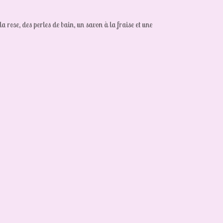
rose, des perles de bain, un savon à la fraise et une