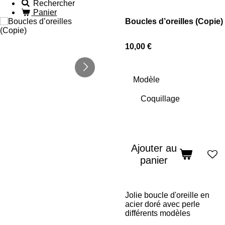
Rechercher
Panier
Boucles d’oreilles (Copie)
10,00 €
Modèle
Ajouter au
panier
Jolie boucle d'oreille en
acier doré avec perle
différents modèles